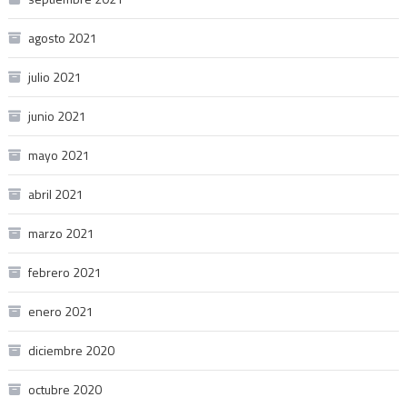
agosto 2021
julio 2021
junio 2021
mayo 2021
abril 2021
marzo 2021
febrero 2021
enero 2021
diciembre 2020
octubre 2020