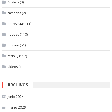
Análisis
(9)
campaña
(2)
entrevistas
(11)
noticias
(110)
opinión
(54)
redhuy
(117)
videos
(1)
ARCHIVOS
junio 2025
marzo 2025