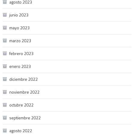
agosto 2023
junio 2023
mayo 2023
marzo 2023
febrero 2023
enero 2023
diciembre 2022
noviembre 2022
octubre 2022
septiembre 2022
agosto 2022