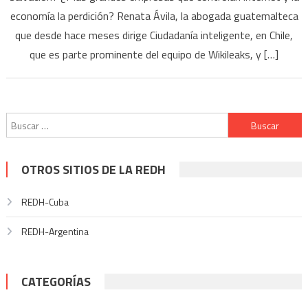
economía la perdición? Renata Ávila, la abogada guatemalteca
que desde hace meses dirige Ciudadanía inteligente, en Chile,
que es parte prominente del equipo de Wikileaks, y […]
Buscar:
OTROS SITIOS DE LA REDH
REDH-Cuba
REDH-Argentina
CATEGORÍAS