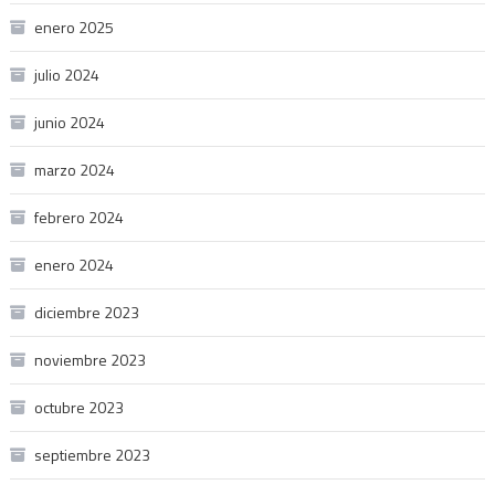
enero 2025
julio 2024
junio 2024
marzo 2024
febrero 2024
enero 2024
diciembre 2023
noviembre 2023
octubre 2023
septiembre 2023