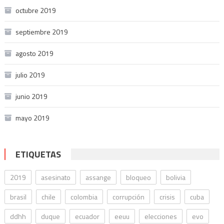
octubre 2019
septiembre 2019
agosto 2019
julio 2019
junio 2019
mayo 2019
ETIQUETAS
2019
asesinato
assange
bloqueo
bolivia
brasil
chile
colombia
corrupción
crisis
cuba
ddhh
duque
ecuador
eeuu
elecciones
evo