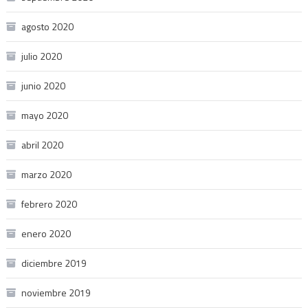
agosto 2020
julio 2020
junio 2020
mayo 2020
abril 2020
marzo 2020
febrero 2020
enero 2020
diciembre 2019
noviembre 2019