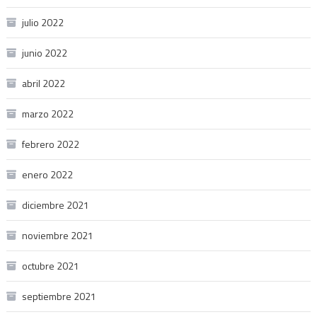
julio 2022
junio 2022
abril 2022
marzo 2022
febrero 2022
enero 2022
diciembre 2021
noviembre 2021
octubre 2021
septiembre 2021