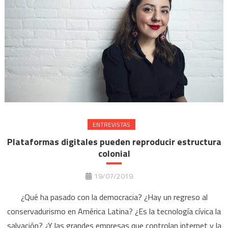
ENTREVISTAS
Plataformas digitales pueden reproducir estructura
colonial
19/07/2019
¿Qué ha pasado con la democracia? ¿Hay un regreso al
conservadurismo en América Latina? ¿Es la tecnología cívica la
salvación? ¿Y las grandes empresas que controlan internet y la