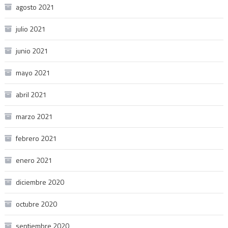
agosto 2021
julio 2021
junio 2021
mayo 2021
abril 2021
marzo 2021
febrero 2021
enero 2021
diciembre 2020
octubre 2020
septiembre 2020