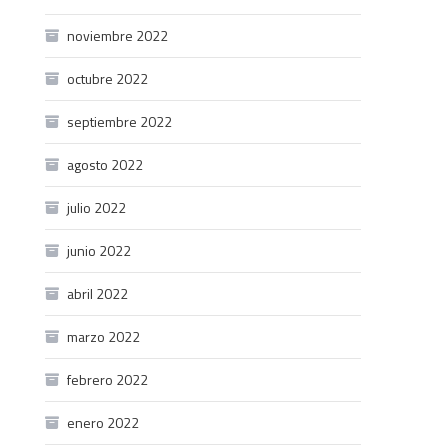
noviembre 2022
octubre 2022
septiembre 2022
agosto 2022
julio 2022
junio 2022
abril 2022
marzo 2022
febrero 2022
enero 2022