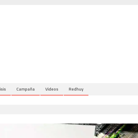
isis
Campaña
Videos
Redhuy