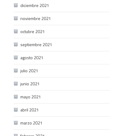
diciembre 2021
noviembre 2021
octubre 2021
septiembre 2021
agosto 2021
julio 2021
junio 2021
mayo 2021
abril 2021
marzo 2021
febrero 2021