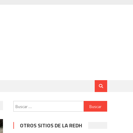
Buscar:
OTROS SITIOS DE LA REDH