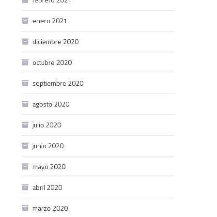
enero 2021
diciembre 2020
octubre 2020
septiembre 2020
agosto 2020
julio 2020
junio 2020
mayo 2020
abril 2020
marzo 2020