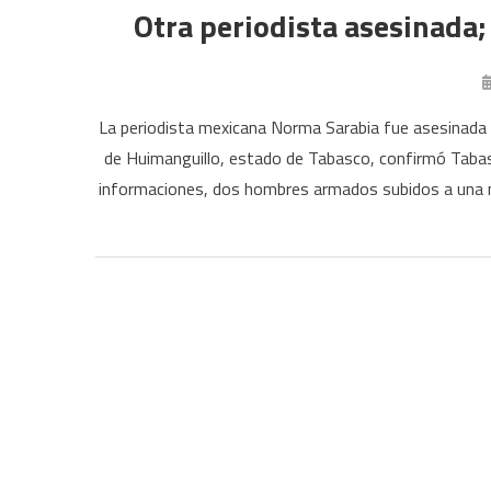
Otra periodista asesinada;
La periodista mexicana Norma Sarabia fue asesinada 
de Huimanguillo, estado de Tabasco, confirmó Tabasc
informaciones, dos hombres armados subidos a una mo