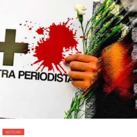
NOTICIAS