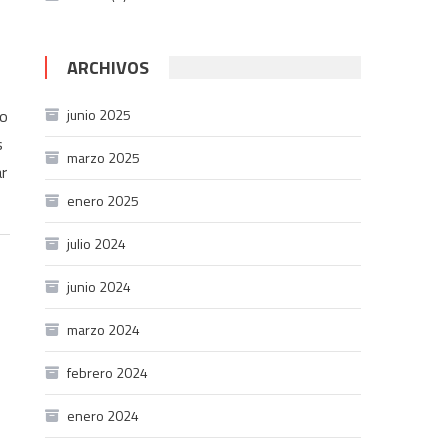
ARCHIVOS
junio 2025
io
s
marzo 2025
r
enero 2025
julio 2024
junio 2024
marzo 2024
febrero 2024
enero 2024