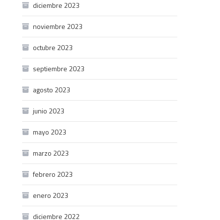
diciembre 2023
noviembre 2023
octubre 2023
septiembre 2023
agosto 2023
junio 2023
mayo 2023
marzo 2023
febrero 2023
enero 2023
diciembre 2022