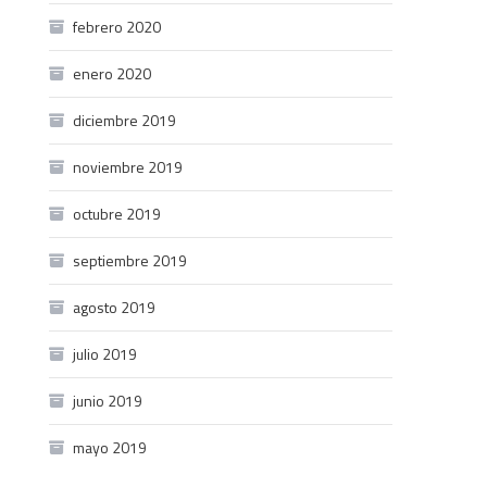
febrero 2020
enero 2020
diciembre 2019
noviembre 2019
octubre 2019
septiembre 2019
agosto 2019
julio 2019
junio 2019
mayo 2019