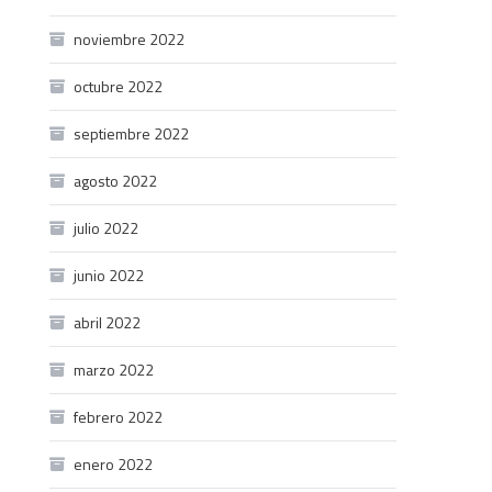
noviembre 2022
octubre 2022
septiembre 2022
agosto 2022
julio 2022
junio 2022
abril 2022
marzo 2022
febrero 2022
enero 2022