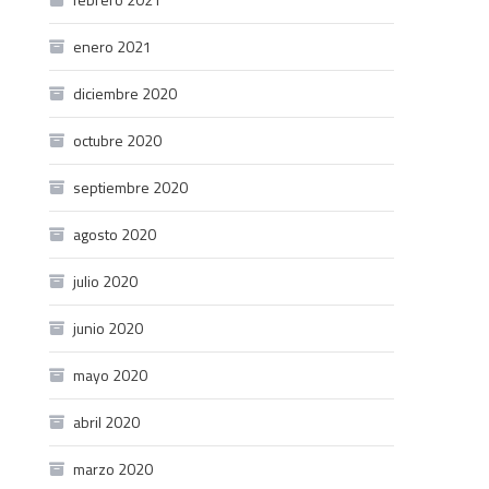
enero 2021
diciembre 2020
octubre 2020
septiembre 2020
agosto 2020
julio 2020
junio 2020
mayo 2020
abril 2020
marzo 2020