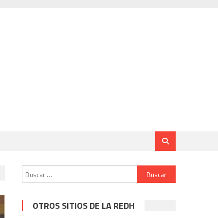
Buscar:
OTROS SITIOS DE LA REDH