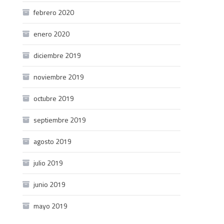
febrero 2020
enero 2020
diciembre 2019
noviembre 2019
octubre 2019
septiembre 2019
agosto 2019
julio 2019
junio 2019
mayo 2019