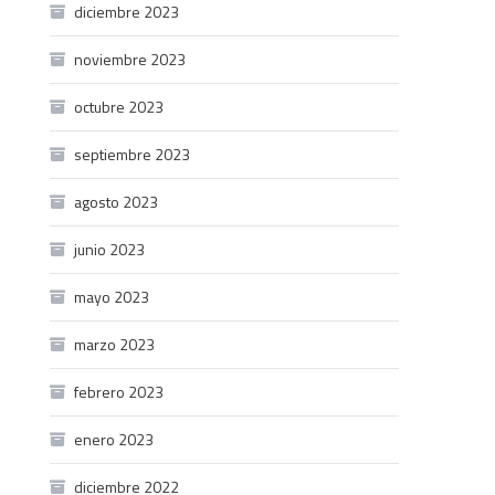
diciembre 2023
noviembre 2023
octubre 2023
septiembre 2023
agosto 2023
junio 2023
mayo 2023
marzo 2023
febrero 2023
enero 2023
diciembre 2022