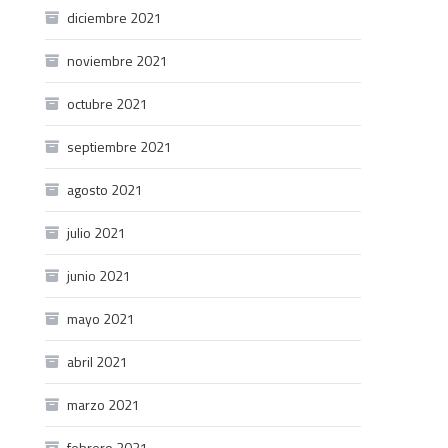
diciembre 2021
noviembre 2021
octubre 2021
septiembre 2021
agosto 2021
julio 2021
junio 2021
mayo 2021
abril 2021
marzo 2021
febrero 2021