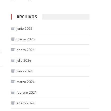
ARCHIVOS
junio 2025
marzo 2025
enero 2025
n
julio 2024
junio 2024
marzo 2024
febrero 2024
enero 2024