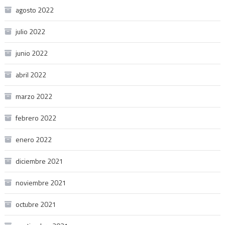
agosto 2022
julio 2022
junio 2022
abril 2022
marzo 2022
febrero 2022
enero 2022
diciembre 2021
noviembre 2021
octubre 2021