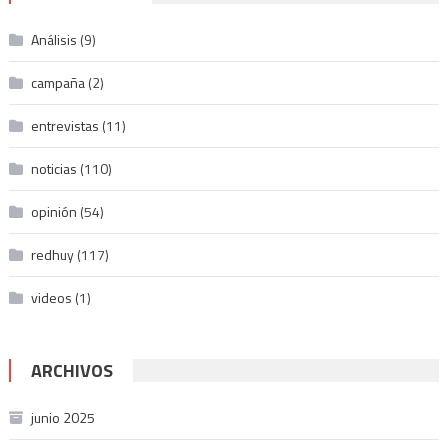
Análisis
(9)
campaña
(2)
entrevistas
(11)
noticias
(110)
opinión
(54)
redhuy
(117)
videos
(1)
ARCHIVOS
junio 2025