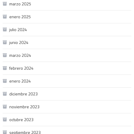
marzo 2025
enero 2025
julio 2024
junio 2024
marzo 2024
febrero 2024
enero 2024
diciembre 2023
noviembre 2023
octubre 2023
septiembre 2023