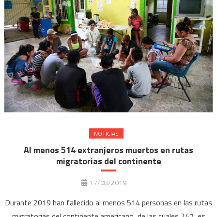
NOTICIAS
Al menos 514 extranjeros muertos en rutas
migratorias del continente
17/08/2019
Durante 2019 han fallecido al menos 514 personas en las rutas
migratorias del continente americano, de las cuales 247, es