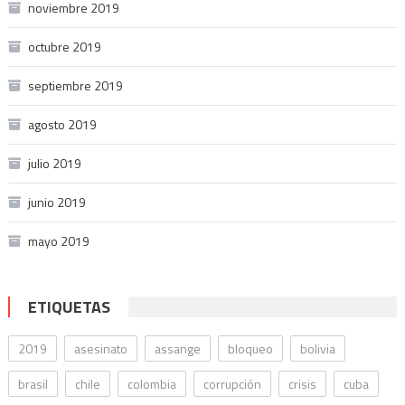
noviembre 2019
octubre 2019
septiembre 2019
agosto 2019
julio 2019
junio 2019
mayo 2019
ETIQUETAS
2019
asesinato
assange
bloqueo
bolivia
brasil
chile
colombia
corrupción
crisis
cuba