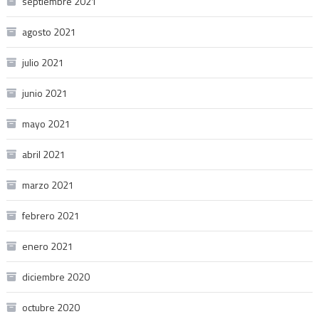
septiembre 2021
agosto 2021
julio 2021
junio 2021
mayo 2021
abril 2021
marzo 2021
febrero 2021
enero 2021
diciembre 2020
octubre 2020