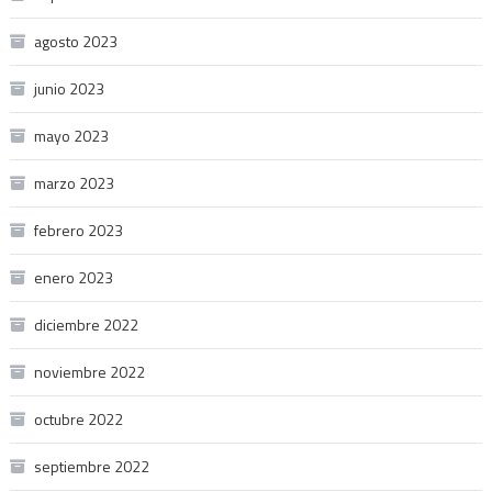
agosto 2023
junio 2023
mayo 2023
marzo 2023
febrero 2023
enero 2023
diciembre 2022
noviembre 2022
octubre 2022
septiembre 2022