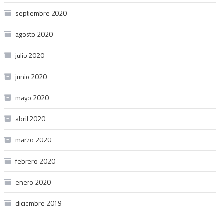
septiembre 2020
agosto 2020
julio 2020
junio 2020
mayo 2020
abril 2020
marzo 2020
febrero 2020
enero 2020
diciembre 2019