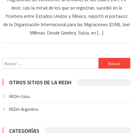
decir, casi la mitad de los que se registran, sucedió en la
frontera entre Estados Unidos y México, reportó el portavoz
de la Organización Internacional para las Migraciones (OIM), Joel
Millman. Desde Ginebra, Suiza, en […]
Buscar:
OTROS SITIOS DE LA REDH
REDH-Cuba
REDH-Argentina
CATEGORÍAS