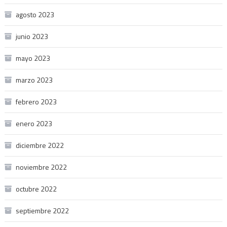
agosto 2023
junio 2023
mayo 2023
marzo 2023
febrero 2023
enero 2023
diciembre 2022
noviembre 2022
octubre 2022
septiembre 2022