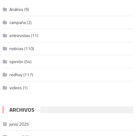
Análisis
(9)
campaña
(2)
entrevistas
(11)
noticias
(110)
opinión
(54)
redhuy
(117)
videos
(1)
ARCHIVOS
junio 2025