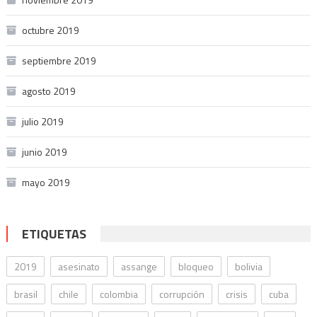
octubre 2019
septiembre 2019
agosto 2019
julio 2019
junio 2019
mayo 2019
ETIQUETAS
2019
asesinato
assange
bloqueo
bolivia
brasil
chile
colombia
corrupción
crisis
cuba