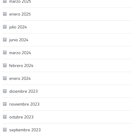
marzo 2025
enero 2025
julio 2024
junio 2024
marzo 2024
febrero 2024
enero 2024
diciembre 2023
noviembre 2023
octubre 2023
septiembre 2023