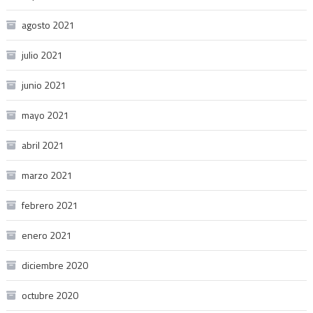
agosto 2021
julio 2021
junio 2021
mayo 2021
abril 2021
marzo 2021
febrero 2021
enero 2021
diciembre 2020
octubre 2020