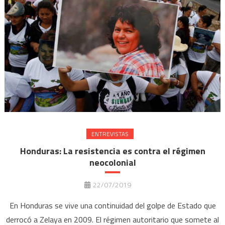
ENTREVISTAS
Honduras: La resistencia es contra el régimen
neocolonial
22/07/2019
En Honduras se vive una continuidad del golpe de Estado que
derrocó a Zelaya en 2009. El régimen autoritario que somete al