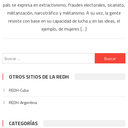
país se expresa en extractivismo, fraudes electorales, sicariato,
militarización, narcotráfico y militarismo. A su vez, la gente
resiste con base en su capacidad de lucha y en las ideas, el
ejemplo, de mujeres […]
Buscar:
OTROS SITIOS DE LA REDH
REDH-Cuba
REDH-Argentina
CATEGORÍAS