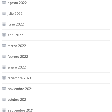
agosto 2022
julio 2022
junio 2022
abril 2022
marzo 2022
febrero 2022
enero 2022
diciembre 2021
noviembre 2021
octubre 2021
septiembre 2021