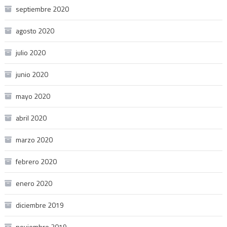
septiembre 2020
agosto 2020
julio 2020
junio 2020
mayo 2020
abril 2020
marzo 2020
febrero 2020
enero 2020
diciembre 2019
noviembre 2019