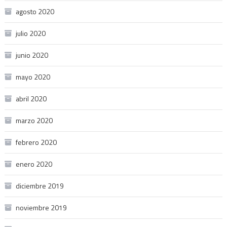
agosto 2020
julio 2020
junio 2020
mayo 2020
abril 2020
marzo 2020
febrero 2020
enero 2020
diciembre 2019
noviembre 2019