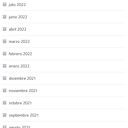
julio 2022
junio 2022
abril 2022
marzo 2022
febrero 2022
enero 2022
diciembre 2021
noviembre 2021
octubre 2021
septiembre 2021
agosto 2021