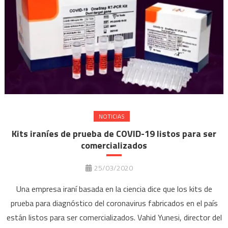
NOTICIAS
Kits iraníes de prueba de COVID-19 listos para ser
comercializados
25/03/2020
Una empresa iraní basada en la ciencia dice que los kits de
prueba para diagnóstico del coronavirus fabricados en el país
están listos para ser comercializados. Vahid Yunesi, director del