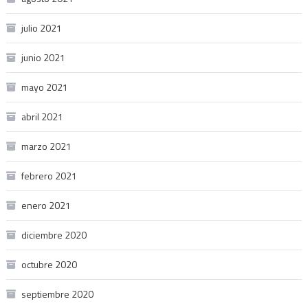
julio 2021
junio 2021
mayo 2021
abril 2021
marzo 2021
febrero 2021
enero 2021
diciembre 2020
octubre 2020
septiembre 2020