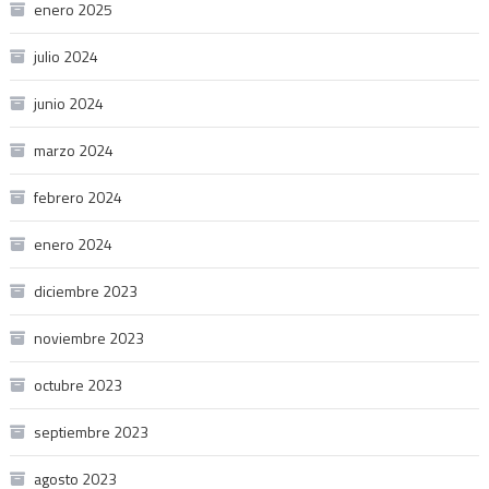
enero 2025
julio 2024
junio 2024
marzo 2024
febrero 2024
enero 2024
diciembre 2023
noviembre 2023
octubre 2023
septiembre 2023
agosto 2023