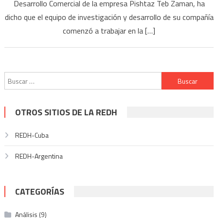
Desarrollo Comercial de la empresa Pishtaz Teb Zaman, ha
dicho que el equipo de investigación y desarrollo de su compañía
comenzó a trabajar en la […]
Buscar:
OTROS SITIOS DE LA REDH
REDH-Cuba
REDH-Argentina
CATEGORÍAS
Análisis
(9)