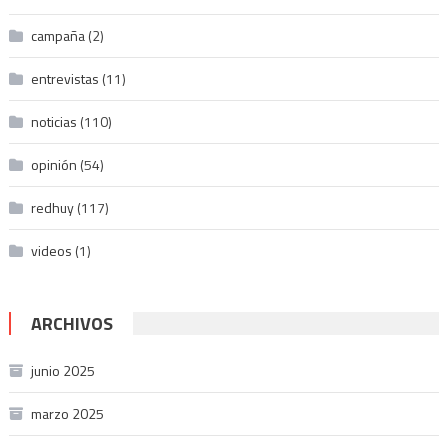
campaña
(2)
entrevistas
(11)
noticias
(110)
opinión
(54)
redhuy
(117)
videos
(1)
ARCHIVOS
junio 2025
marzo 2025