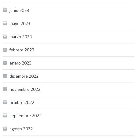
junio 2023
mayo 2023
marzo 2023
febrero 2023
enero 2023
diciembre 2022
noviembre 2022
octubre 2022
septiembre 2022
agosto 2022