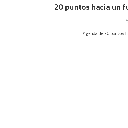
20 puntos hacia un fu
Agenda de 20 puntos ha