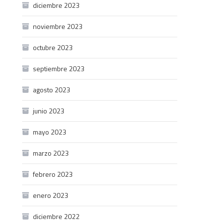
diciembre 2023
noviembre 2023
octubre 2023
septiembre 2023
agosto 2023
junio 2023
mayo 2023
marzo 2023
febrero 2023
enero 2023
diciembre 2022