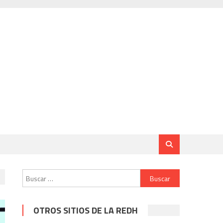
Buscar:
OTROS SITIOS DE LA REDH