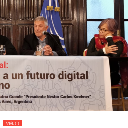
ANÁLISIS