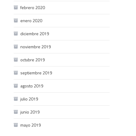
febrero 2020
enero 2020
diciembre 2019
noviembre 2019
octubre 2019
septiembre 2019
agosto 2019
julio 2019
junio 2019
mayo 2019