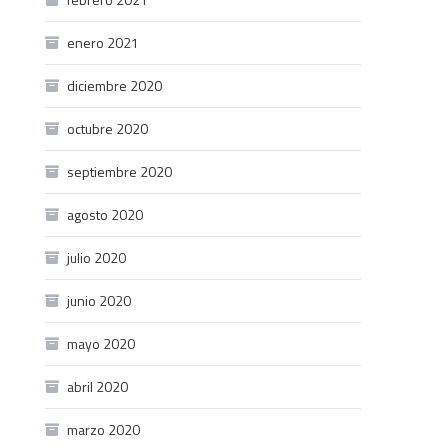
enero 2021
diciembre 2020
octubre 2020
septiembre 2020
agosto 2020
julio 2020
junio 2020
mayo 2020
abril 2020
marzo 2020