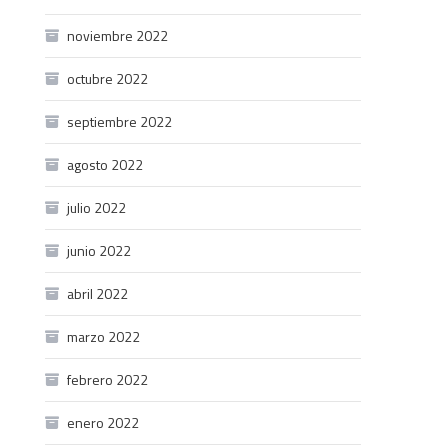
noviembre 2022
octubre 2022
septiembre 2022
agosto 2022
julio 2022
junio 2022
abril 2022
marzo 2022
febrero 2022
enero 2022