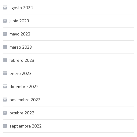
agosto 2023
junio 2023
mayo 2023
marzo 2023
febrero 2023
enero 2023
diciembre 2022
noviembre 2022
octubre 2022
septiembre 2022