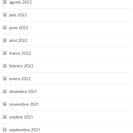
agosto 2022
julio 2022
junio 2022
abril 2022
marzo 2022
febrero 2022
enero 2022
diciembre 2021
noviembre 2021
octubre 2021
septiembre 2021