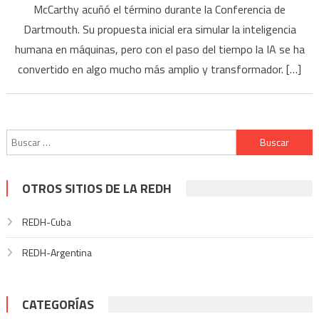
McCarthy acuñó el término durante la Conferencia de
Dartmouth. Su propuesta inicial era simular la inteligencia
humana en máquinas, pero con el paso del tiempo la IA se ha
convertido en algo mucho más amplio y transformador. […]
Buscar:
OTROS SITIOS DE LA REDH
REDH-Cuba
REDH-Argentina
CATEGORÍAS