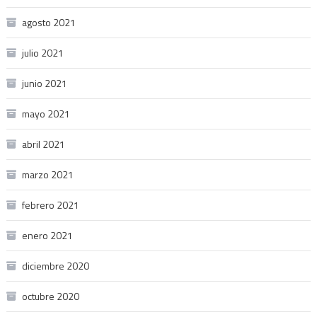
agosto 2021
julio 2021
junio 2021
mayo 2021
abril 2021
marzo 2021
febrero 2021
enero 2021
diciembre 2020
octubre 2020