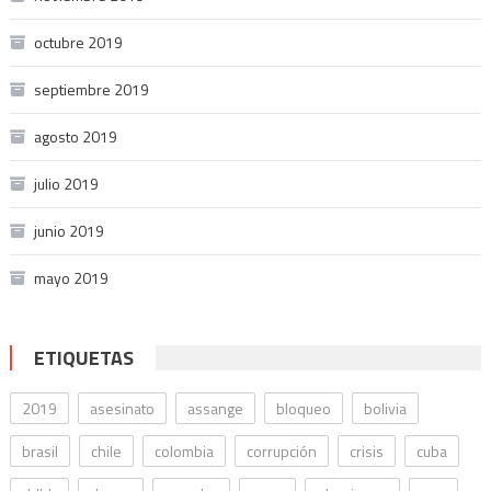
octubre 2019
septiembre 2019
agosto 2019
julio 2019
junio 2019
mayo 2019
ETIQUETAS
2019
asesinato
assange
bloqueo
bolivia
brasil
chile
colombia
corrupción
crisis
cuba