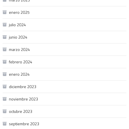
enero 2025
julio 2024
junio 2024
marzo 2024
febrero 2024
enero 2024
diciembre 2023
noviembre 2023
octubre 2023
septiembre 2023