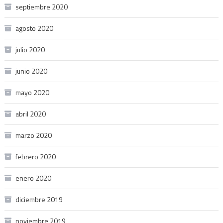
septiembre 2020
agosto 2020
julio 2020
junio 2020
mayo 2020
abril 2020
marzo 2020
febrero 2020
enero 2020
diciembre 2019
noviembre 2019