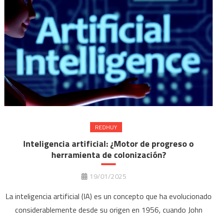
REDHUY
Inteligencia artificial: ¿Motor de progreso o
herramienta de colonización?
19/01/2025
La inteligencia artificial (IA) es un concepto que ha evolucionado
considerablemente desde su origen en 1956, cuando John