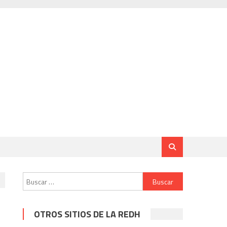
Buscar:
OTROS SITIOS DE LA REDH