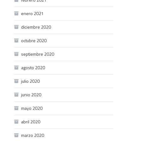
enero 2021
diciembre 2020
octubre 2020
septiembre 2020
agosto 2020
julio 2020
junio 2020
mayo 2020
abril 2020
marzo 2020