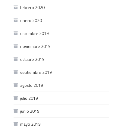
febrero 2020
enero 2020
diciembre 2019
noviembre 2019
octubre 2019
septiembre 2019
agosto 2019
julio 2019
junio 2019
mayo 2019