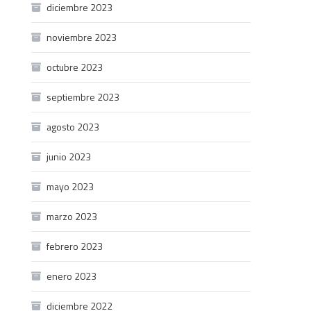
diciembre 2023
noviembre 2023
octubre 2023
septiembre 2023
agosto 2023
junio 2023
mayo 2023
marzo 2023
febrero 2023
enero 2023
diciembre 2022