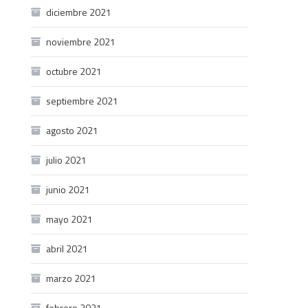
diciembre 2021
noviembre 2021
octubre 2021
septiembre 2021
agosto 2021
julio 2021
junio 2021
mayo 2021
abril 2021
marzo 2021
febrero 2021