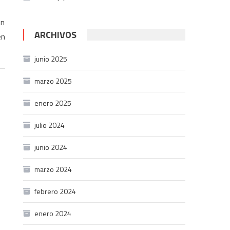
hn
ARCHIVOS
en
junio 2025
marzo 2025
enero 2025
julio 2024
junio 2024
marzo 2024
febrero 2024
enero 2024