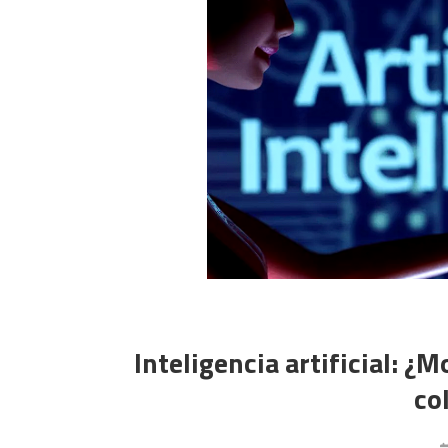
Inteligencia artificial: 
co