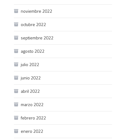
noviembre 2022
octubre 2022
septiembre 2022
agosto 2022
julio 2022
junio 2022
abril 2022
marzo 2022
febrero 2022
enero 2022