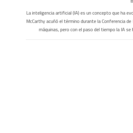
La inteligencia artificial (IA) es un concepto que ha
McCarthy acuñó el término durante la Conferencia de D
máquinas, pero con el paso del tiempo la IA s