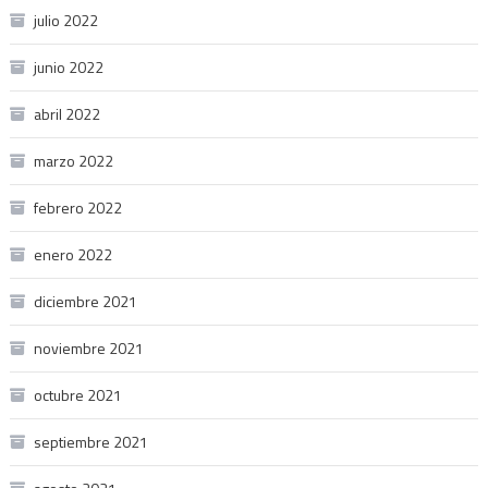
julio 2022
junio 2022
abril 2022
marzo 2022
febrero 2022
enero 2022
diciembre 2021
noviembre 2021
octubre 2021
septiembre 2021