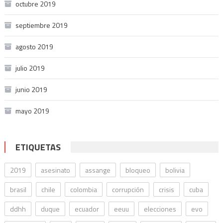
octubre 2019
septiembre 2019
agosto 2019
julio 2019
junio 2019
mayo 2019
ETIQUETAS
2019
asesinato
assange
bloqueo
bolivia
brasil
chile
colombia
corrupción
crisis
cuba
ddhh
duque
ecuador
eeuu
elecciones
evo