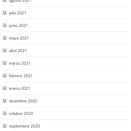
agosto 2021
julio 2021
junio 2021
mayo 2021
abril 2021
marzo 2021
febrero 2021
enero 2021
diciembre 2020
octubre 2020
septiembre 2020