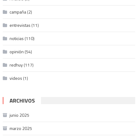
campaña
(2)
entrevistas
(11)
noticias
(110)
opinión
(54)
redhuy
(117)
videos
(1)
ARCHIVOS
junio 2025
marzo 2025