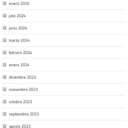
enero 2025
julio 2024
junio 2024
marzo 2024
febrero 2024
enero 2024
diciembre 2023
noviembre 2023
octubre 2023
septiembre 2023
agosto 2023