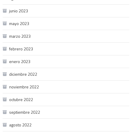
junio 2023
mayo 2023
marzo 2023
febrero 2023
enero 2023
diciembre 2022
noviembre 2022
octubre 2022
septiembre 2022
agosto 2022