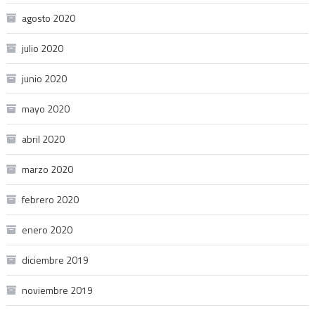
agosto 2020
julio 2020
junio 2020
mayo 2020
abril 2020
marzo 2020
febrero 2020
enero 2020
diciembre 2019
noviembre 2019