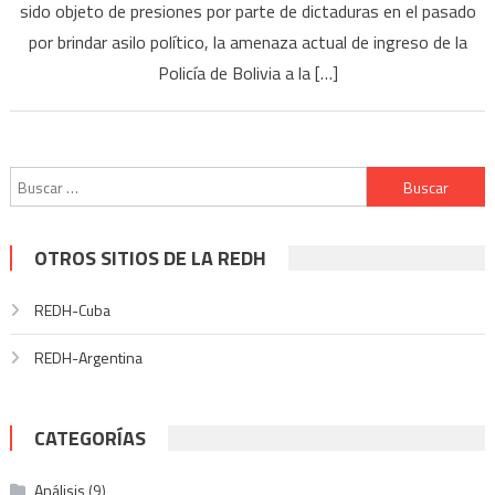
sido objeto de presiones por parte de dictaduras en el pasado
por brindar asilo político, la amenaza actual de ingreso de la
Policía de Bolivia a la […]
Buscar:
OTROS SITIOS DE LA REDH
REDH-Cuba
REDH-Argentina
CATEGORÍAS
Análisis
(9)