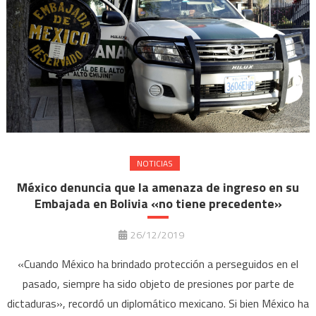
NOTICIAS
México denuncia que la amenaza de ingreso en su
Embajada en Bolivia «no tiene precedente»
26/12/2019
«Cuando México ha brindado protección a perseguidos en el
pasado, siempre ha sido objeto de presiones por parte de
dictaduras», recordó un diplomático mexicano. Si bien México ha