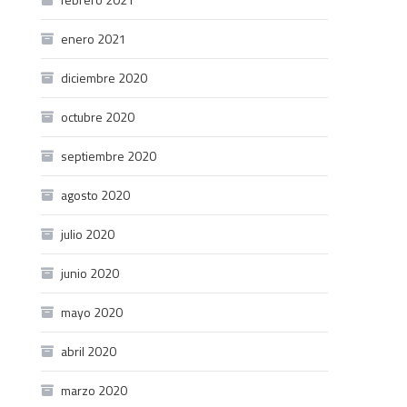
enero 2021
diciembre 2020
octubre 2020
septiembre 2020
agosto 2020
julio 2020
junio 2020
mayo 2020
abril 2020
marzo 2020