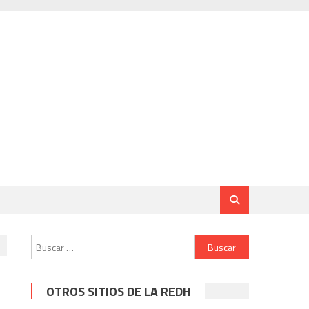
Buscar:
OTROS SITIOS DE LA REDH