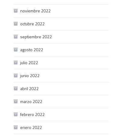
noviembre 2022
octubre 2022
septiembre 2022
agosto 2022
julio 2022
junio 2022
abril 2022
marzo 2022
febrero 2022
enero 2022