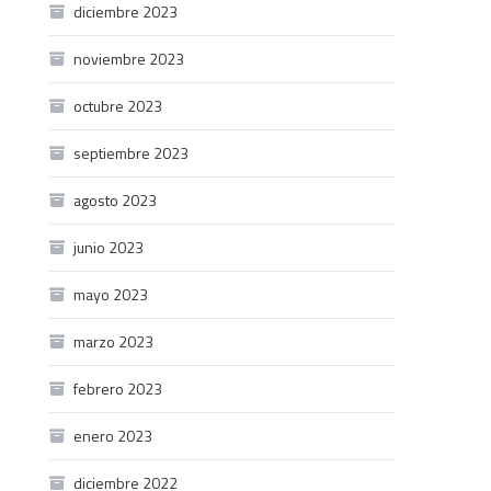
diciembre 2023
noviembre 2023
octubre 2023
septiembre 2023
agosto 2023
junio 2023
mayo 2023
marzo 2023
febrero 2023
enero 2023
diciembre 2022