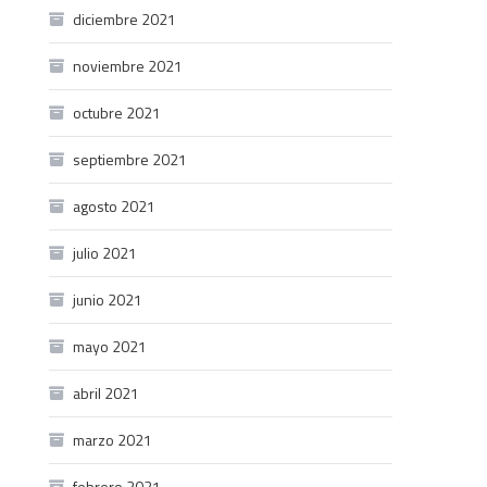
diciembre 2021
noviembre 2021
octubre 2021
septiembre 2021
agosto 2021
julio 2021
junio 2021
mayo 2021
abril 2021
marzo 2021
febrero 2021