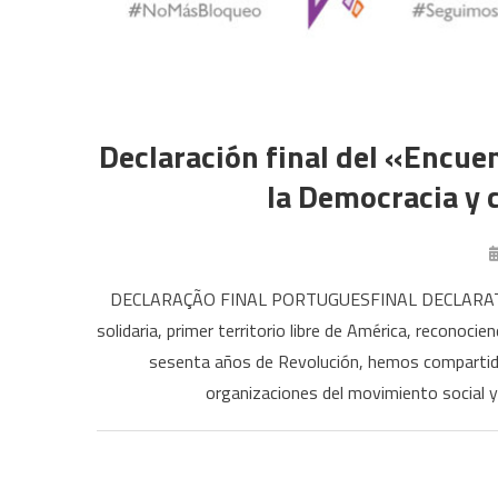
Declaración final del «Encuen
la Democracia y 
DECLARAÇÃO FINAL PORTUGUESFINAL DECLARATI
solidaria, primer territorio libre de América, reconoci
sesenta años de Revolución, hemos compartid
organizaciones del movimiento social y 