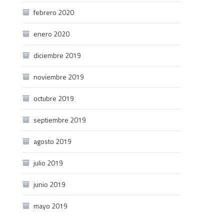
febrero 2020
enero 2020
diciembre 2019
noviembre 2019
octubre 2019
septiembre 2019
agosto 2019
julio 2019
junio 2019
mayo 2019