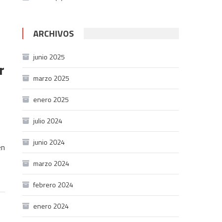
ARCHIVOS
junio 2025
r
marzo 2025
enero 2025
julio 2024
junio 2024
en
marzo 2024
febrero 2024
enero 2024