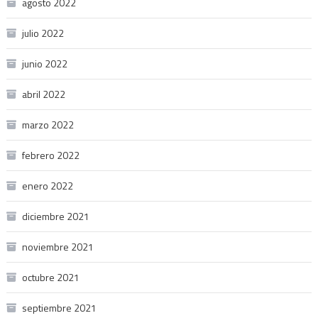
agosto 2022
julio 2022
junio 2022
abril 2022
marzo 2022
febrero 2022
enero 2022
diciembre 2021
noviembre 2021
octubre 2021
septiembre 2021