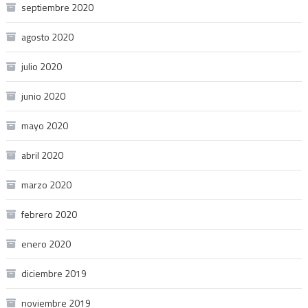
septiembre 2020
agosto 2020
julio 2020
junio 2020
mayo 2020
abril 2020
marzo 2020
febrero 2020
enero 2020
diciembre 2019
noviembre 2019