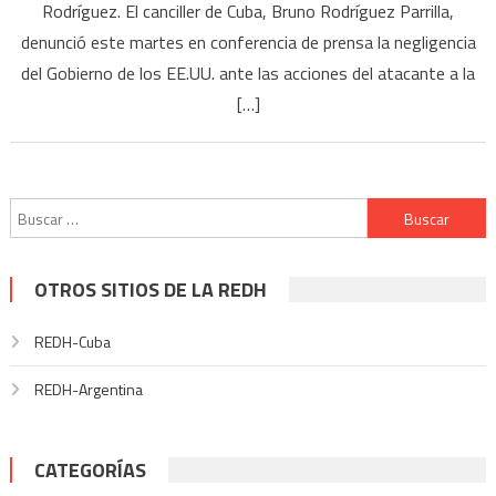
Rodríguez. El canciller de Cuba, Bruno Rodríguez Parrilla,
denunció este martes en conferencia de prensa la negligencia
del Gobierno de los EE.UU. ante las acciones del atacante a la
[…]
Buscar:
OTROS SITIOS DE LA REDH
REDH-Cuba
REDH-Argentina
CATEGORÍAS