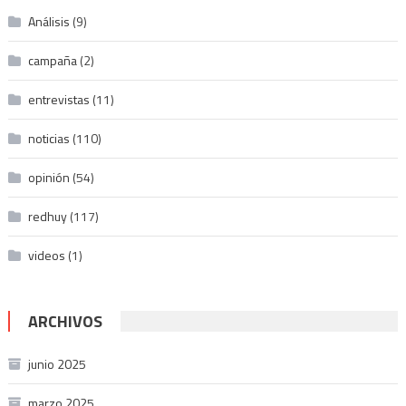
Análisis
(9)
campaña
(2)
entrevistas
(11)
noticias
(110)
opinión
(54)
redhuy
(117)
videos
(1)
ARCHIVOS
junio 2025
marzo 2025