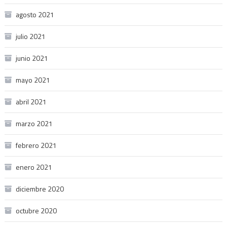
agosto 2021
julio 2021
junio 2021
mayo 2021
abril 2021
marzo 2021
febrero 2021
enero 2021
diciembre 2020
octubre 2020