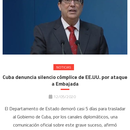
NOTICIAS
Cuba denuncia silencio cómplice de EE.UU. por ataque
a Embajada
12/05/2020
El Departamento de Estado demoró casi 5 días para trasladar
al Gobierno de Cuba, por los canales diplomáticos, una
comunicación oficial sobre este grave suceso, afirmó