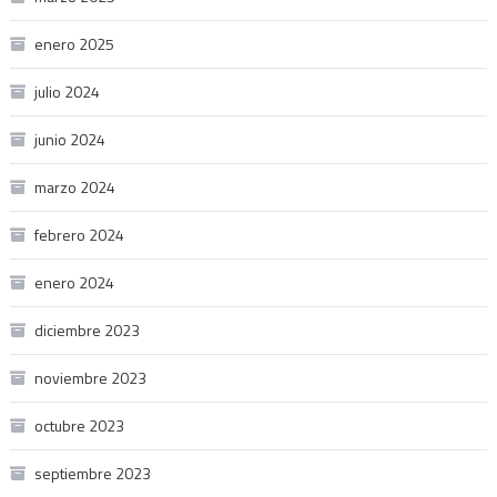
enero 2025
julio 2024
junio 2024
marzo 2024
febrero 2024
enero 2024
diciembre 2023
noviembre 2023
octubre 2023
septiembre 2023