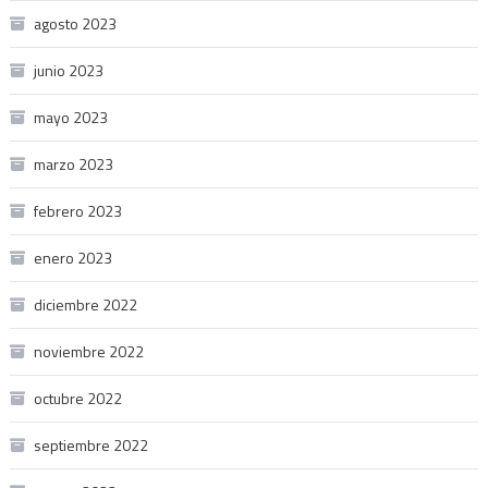
agosto 2023
junio 2023
mayo 2023
marzo 2023
febrero 2023
enero 2023
diciembre 2022
noviembre 2022
octubre 2022
septiembre 2022