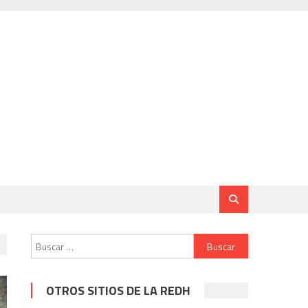
Buscar:
OTROS SITIOS DE LA REDH