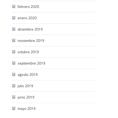
febrero 2020
enero 2020
diciembre 2019
noviembre 2019
octubre 2019
septiembre 2019
agosto 2019
julio 2019
junio 2019
mayo 2019