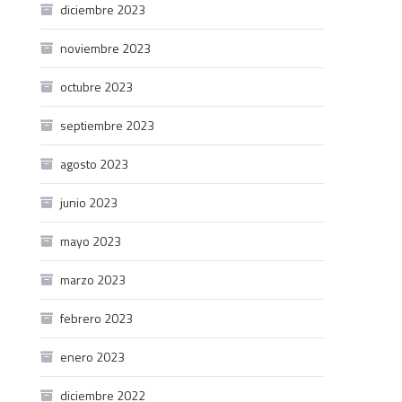
diciembre 2023
noviembre 2023
octubre 2023
septiembre 2023
agosto 2023
junio 2023
mayo 2023
marzo 2023
febrero 2023
enero 2023
diciembre 2022