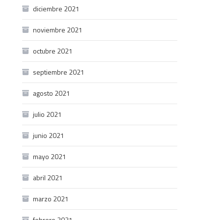
diciembre 2021
noviembre 2021
octubre 2021
septiembre 2021
agosto 2021
julio 2021
junio 2021
mayo 2021
abril 2021
marzo 2021
febrero 2021