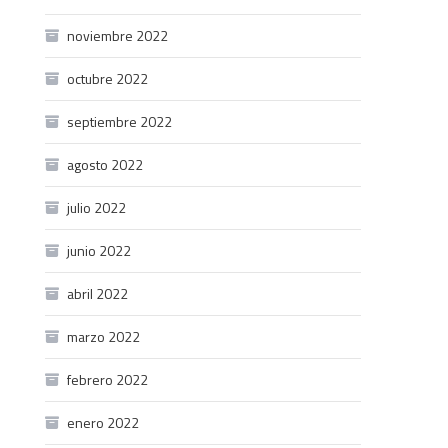
noviembre 2022
octubre 2022
septiembre 2022
agosto 2022
julio 2022
junio 2022
abril 2022
marzo 2022
febrero 2022
enero 2022