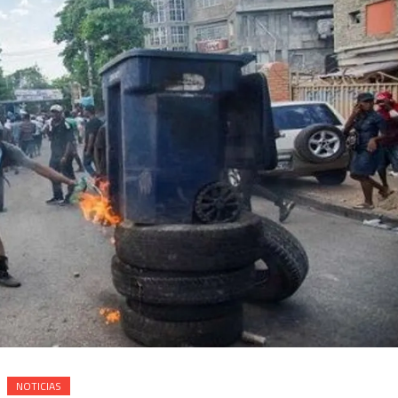
NOTICIAS