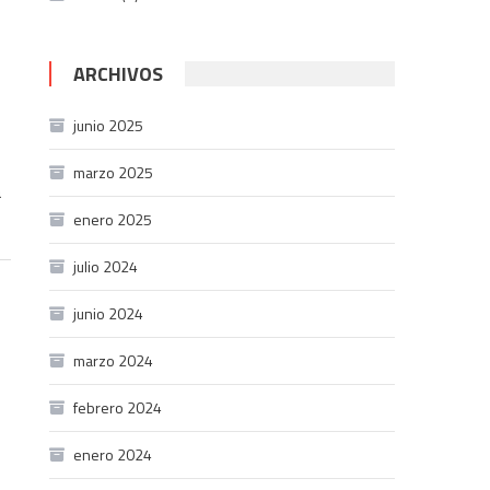
ARCHIVOS
junio 2025
marzo 2025
a
enero 2025
julio 2024
junio 2024
marzo 2024
febrero 2024
enero 2024