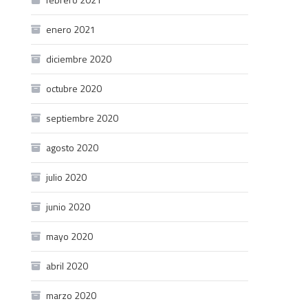
enero 2021
diciembre 2020
octubre 2020
septiembre 2020
agosto 2020
julio 2020
junio 2020
mayo 2020
abril 2020
marzo 2020