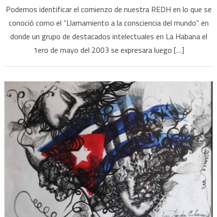
Podemos identificar el comienzo de nuestra REDH en lo que se
conoció como el “Llamamiento a la consciencia del mundo” en
donde un grupo de destacados intelectuales en La Habana el
1ero de mayo del 2003 se expresara luego […]