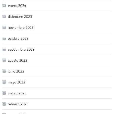
enero 2024
diciembre 2023
noviembre 2023
octubre 2023
septiembre 2023
agosto 2023
junio 2023
mayo 2023
marzo 2023
febrero 2023