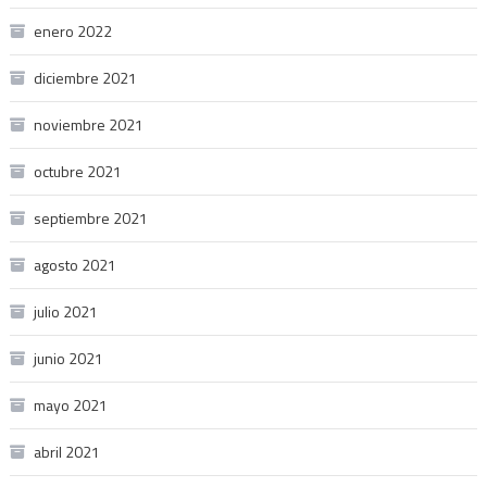
enero 2022
diciembre 2021
noviembre 2021
octubre 2021
septiembre 2021
agosto 2021
julio 2021
junio 2021
mayo 2021
abril 2021