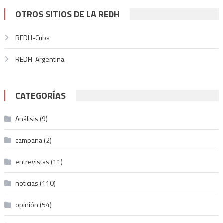
OTROS SITIOS DE LA REDH
REDH-Cuba
REDH-Argentina
CATEGORÍAS
Análisis
(9)
campaña
(2)
entrevistas
(11)
noticias
(110)
opinión
(54)