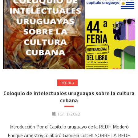
REDHUY
Coloquio de intelectuales uruguayas sobre la cultura
cubana
16/11/2022
Introducción Por el Capitulo uruguayo de la REDH Moderó
Enrique AmestoyColaboró Gabriela Cultelli SOBRE LA REDH