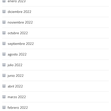
enero 2023
diciembre 2022
noviembre 2022
octubre 2022
septiembre 2022
agosto 2022
julio 2022
junio 2022
abril 2022
marzo 2022
febrero 2022