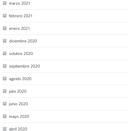
marzo 2021
febrero 2021
enero 2021
diciembre 2020
octubre 2020
septiembre 2020
agosto 2020
julio 2020
junio 2020
mayo 2020
abril 2020