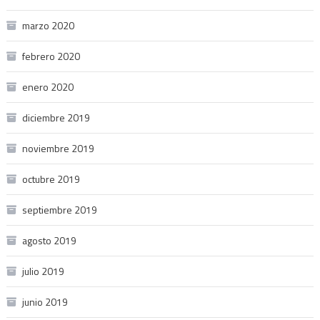
marzo 2020
febrero 2020
enero 2020
diciembre 2019
noviembre 2019
octubre 2019
septiembre 2019
agosto 2019
julio 2019
junio 2019