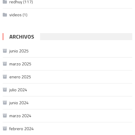
redhuy
(117)
videos
(1)
ARCHIVOS
junio 2025
marzo 2025
enero 2025
julio 2024
junio 2024
marzo 2024
febrero 2024