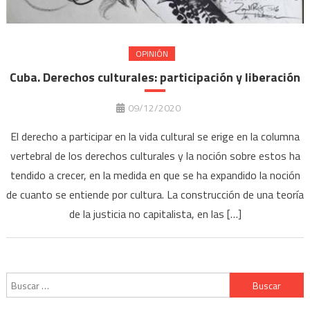
OPINIÓN
Cuba. Derechos culturales: participación y liberación
09/12/2020
El derecho a participar en la vida cultural se erige en la columna
vertebral de los derechos culturales y la noción sobre estos ha
tendido a crecer, en la medida en que se ha expandido la noción
de cuanto se entiende por cultura. La construcción de una teoría
de la justicia no capitalista, en las […]
Buscar: