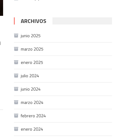
ARCHIVOS
junio 2025
n
marzo 2025
enero 2025
julio 2024
junio 2024
marzo 2024
febrero 2024
enero 2024