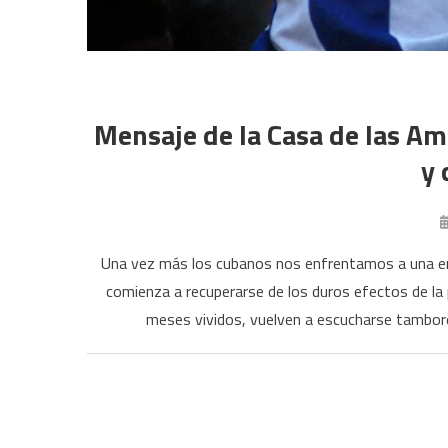
Mensaje de la Casa de las Am
y
Una vez más los cubanos nos enfrentamos a una emb
comienza a recuperarse de los duros efectos de la 
meses vividos, vuelven a escucharse tambore