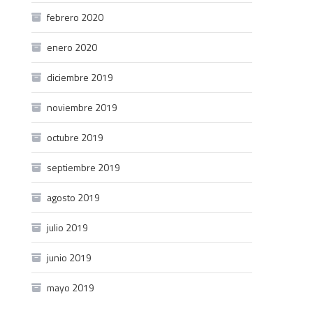
febrero 2020
enero 2020
diciembre 2019
noviembre 2019
octubre 2019
septiembre 2019
agosto 2019
julio 2019
junio 2019
mayo 2019