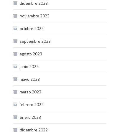
diciembre 2023
noviembre 2023
octubre 2023
septiembre 2023
agosto 2023
junio 2023
mayo 2023
marzo 2023
febrero 2023
enero 2023
diciembre 2022