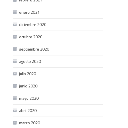
enero 2021
diciembre 2020
octubre 2020
septiembre 2020
agosto 2020
julio 2020
junio 2020
mayo 2020
abril 2020
marzo 2020