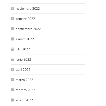
noviembre 2022
octubre 2022
septiembre 2022
agosto 2022
julio 2022
junio 2022
abril 2022
marzo 2022
febrero 2022
enero 2022