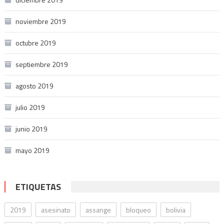
noviembre 2019
octubre 2019
septiembre 2019
agosto 2019
julio 2019
junio 2019
mayo 2019
ETIQUETAS
2019
asesinato
assange
bloqueo
bolivia