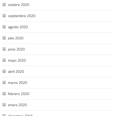
octubre 2020
septiembre 2020
agosto 2020
julio 2020
junio 2020
mayo 2020
abril 2020
marzo 2020
febrero 2020
enero 2020
diciembre 2019