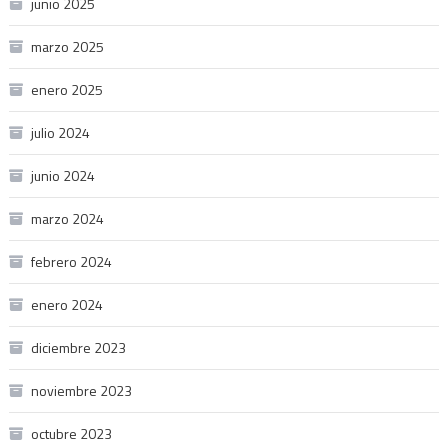
junio 2025
marzo 2025
enero 2025
julio 2024
junio 2024
marzo 2024
febrero 2024
enero 2024
diciembre 2023
noviembre 2023
octubre 2023