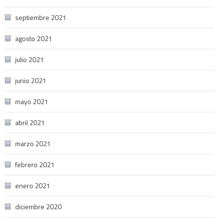
septiembre 2021
agosto 2021
julio 2021
junio 2021
mayo 2021
abril 2021
marzo 2021
febrero 2021
enero 2021
diciembre 2020