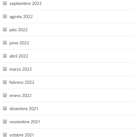
septiembre 2022
agosto 2022
julio 2022
junio 2022
abril 2022
marzo 2022
febrero 2022
enero 2022
diciembre 2021
noviembre 2021
octubre 2021