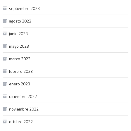
septiembre 2023
agosto 2023
junio 2023
mayo 2023
marzo 2023
febrero 2023
enero 2023
diciembre 2022
noviembre 2022
octubre 2022