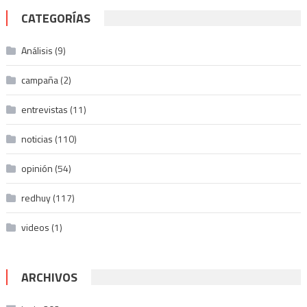
CATEGORÍAS
Análisis
(9)
campaña
(2)
entrevistas
(11)
noticias
(110)
opinión
(54)
redhuy
(117)
videos
(1)
ARCHIVOS