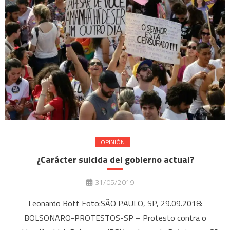
OPINIÓN
¿Carácter suicida del gobierno actual?
31/05/2019
Leonardo Boff Foto:SÃO PAULO, SP, 29.09.2018:
BOLSONARO-PROTESTOS-SP – Protesto contra o