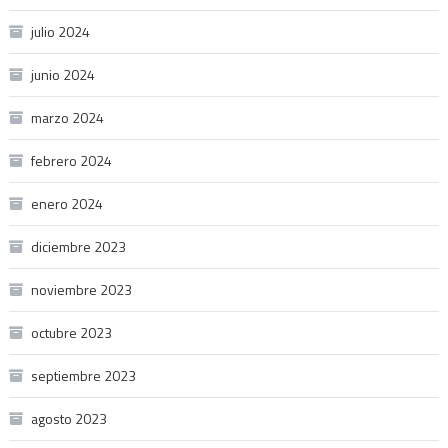
julio 2024
junio 2024
marzo 2024
febrero 2024
enero 2024
diciembre 2023
noviembre 2023
octubre 2023
septiembre 2023
agosto 2023