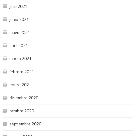
julio 2021
junio 2021
mayo 2021
abril 2021
marzo 2021
febrero 2021
enero 2021
diciembre 2020
octubre 2020
septiembre 2020