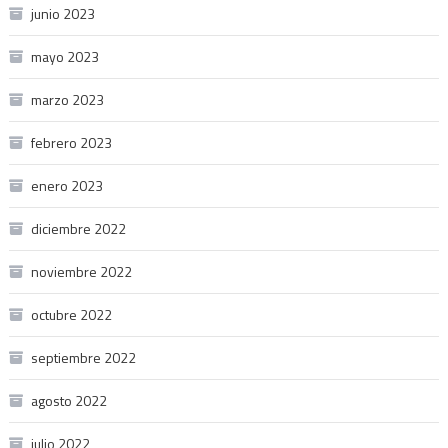
junio 2023
mayo 2023
marzo 2023
febrero 2023
enero 2023
diciembre 2022
noviembre 2022
octubre 2022
septiembre 2022
agosto 2022
julio 2022