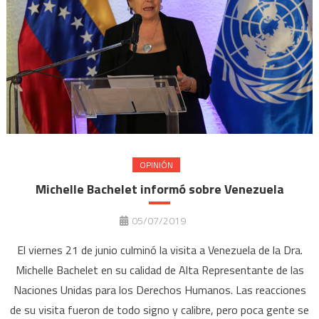
OPINIÓN
Michelle Bachelet informó sobre Venezuela
05/07/2019
El viernes 21 de junio culminó la visita a Venezuela de la Dra.
Michelle Bachelet en su calidad de Alta Representante de las
Naciones Unidas para los Derechos Humanos. Las reacciones
de su visita fueron de todo signo y calibre, pero poca gente se