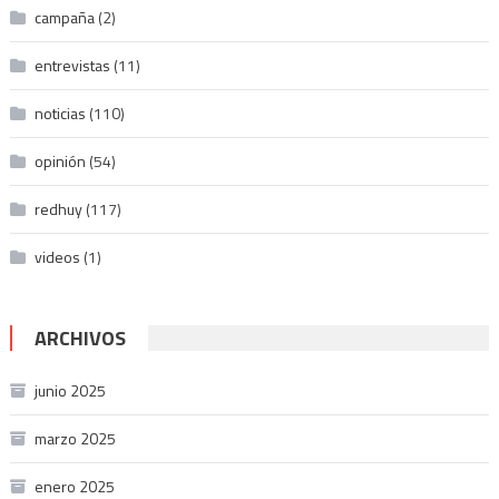
campaña
(2)
entrevistas
(11)
noticias
(110)
opinión
(54)
redhuy
(117)
videos
(1)
ARCHIVOS
junio 2025
marzo 2025
enero 2025