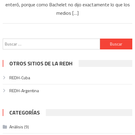
enteró, porque como Bachelet no dijo exactamente lo que los
medios […]
Buscar:
OTROS SITIOS DE LA REDH
REDH-Cuba
REDH-Argentina
CATEGORÍAS
Análisis
(9)