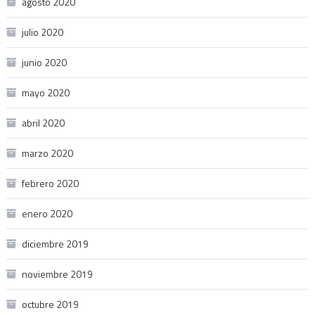
agosto 2020
julio 2020
junio 2020
mayo 2020
abril 2020
marzo 2020
febrero 2020
enero 2020
diciembre 2019
noviembre 2019
octubre 2019