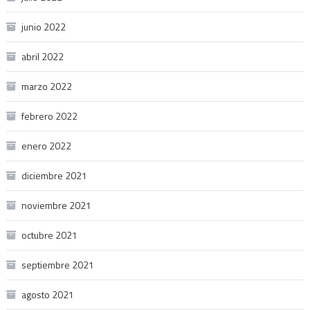
junio 2022
abril 2022
marzo 2022
febrero 2022
enero 2022
diciembre 2021
noviembre 2021
octubre 2021
septiembre 2021
agosto 2021