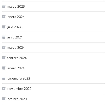
marzo 2025
enero 2025
julio 2024
junio 2024
marzo 2024
febrero 2024
enero 2024
diciembre 2023
noviembre 2023
octubre 2023