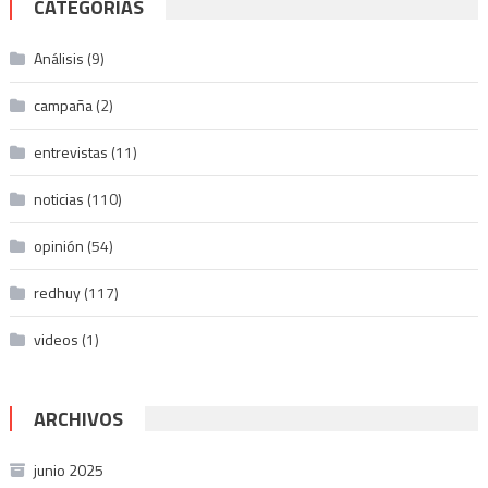
CATEGORÍAS
Análisis
(9)
campaña
(2)
entrevistas
(11)
noticias
(110)
opinión
(54)
redhuy
(117)
videos
(1)
ARCHIVOS
junio 2025