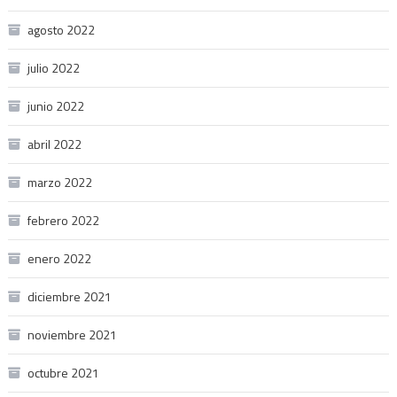
agosto 2022
julio 2022
junio 2022
abril 2022
marzo 2022
febrero 2022
enero 2022
diciembre 2021
noviembre 2021
octubre 2021