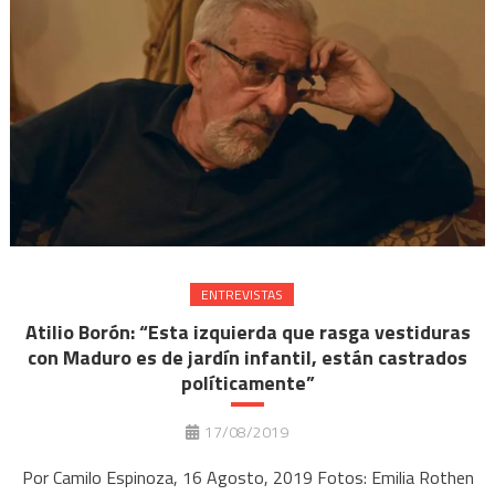
ENTREVISTAS
Atilio Borón: “Esta izquierda que rasga vestiduras
con Maduro es de jardín infantil, están castrados
políticamente”
17/08/2019
Por Camilo Espinoza, 16 Agosto, 2019 Fotos: Emilia Rothen