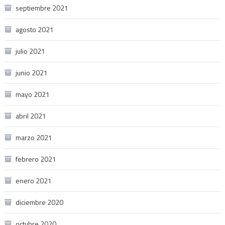
septiembre 2021
agosto 2021
julio 2021
junio 2021
mayo 2021
abril 2021
marzo 2021
febrero 2021
enero 2021
diciembre 2020
octubre 2020