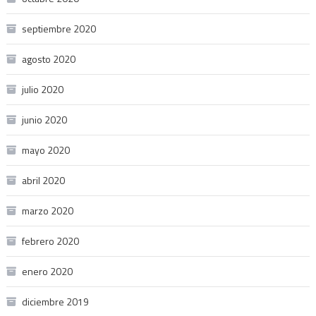
septiembre 2020
agosto 2020
julio 2020
junio 2020
mayo 2020
abril 2020
marzo 2020
febrero 2020
enero 2020
diciembre 2019