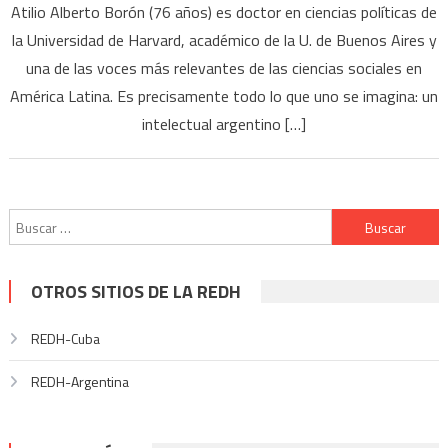
Atilio Alberto Borón (76 años) es doctor en ciencias políticas de
la Universidad de Harvard, académico de la U. de Buenos Aires y
una de las voces más relevantes de las ciencias sociales en
América Latina. Es precisamente todo lo que uno se imagina: un
intelectual argentino […]
Buscar:
OTROS SITIOS DE LA REDH
REDH-Cuba
REDH-Argentina