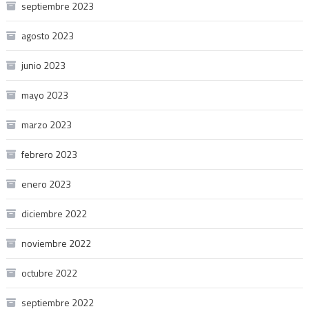
septiembre 2023
agosto 2023
junio 2023
mayo 2023
marzo 2023
febrero 2023
enero 2023
diciembre 2022
noviembre 2022
octubre 2022
septiembre 2022