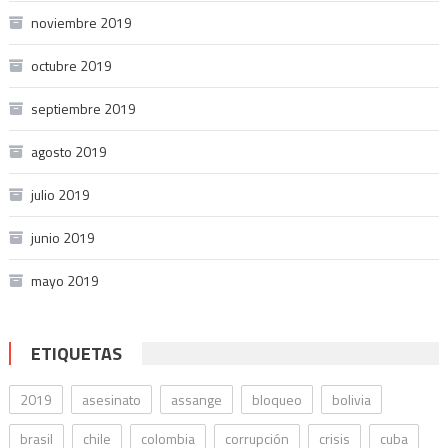
noviembre 2019
octubre 2019
septiembre 2019
agosto 2019
julio 2019
junio 2019
mayo 2019
ETIQUETAS
2019
asesinato
assange
bloqueo
bolivia
brasil
chile
colombia
corrupción
crisis
cuba