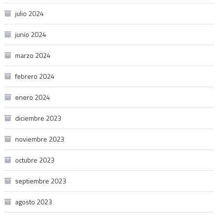
julio 2024
junio 2024
marzo 2024
febrero 2024
enero 2024
diciembre 2023
noviembre 2023
octubre 2023
septiembre 2023
agosto 2023