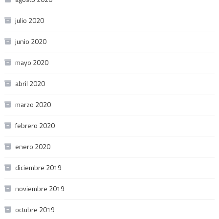
julio 2020
junio 2020
mayo 2020
abril 2020
marzo 2020
febrero 2020
enero 2020
diciembre 2019
noviembre 2019
octubre 2019