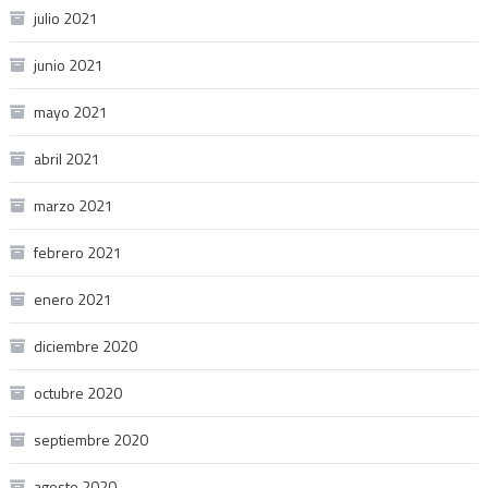
julio 2021
junio 2021
mayo 2021
abril 2021
marzo 2021
febrero 2021
enero 2021
diciembre 2020
octubre 2020
septiembre 2020
agosto 2020