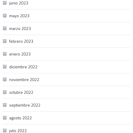
junio 2023
mayo 2023
marzo 2023
febrero 2023
enero 2023
diciembre 2022
noviembre 2022
octubre 2022
septiembre 2022
agosto 2022
julio 2022