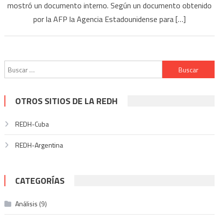
mostró un documento interno. Según un documento obtenido
por la AFP la Agencia Estadounidense para […]
Buscar:
OTROS SITIOS DE LA REDH
REDH-Cuba
REDH-Argentina
CATEGORÍAS
Análisis
(9)