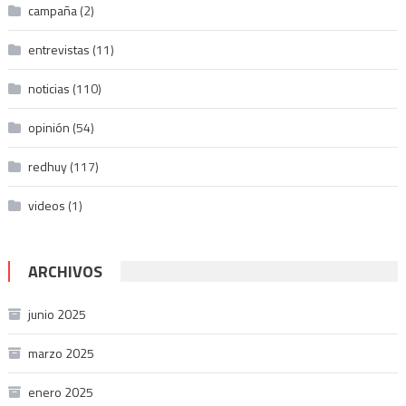
campaña
(2)
entrevistas
(11)
noticias
(110)
opinión
(54)
redhuy
(117)
videos
(1)
ARCHIVOS
junio 2025
marzo 2025
enero 2025