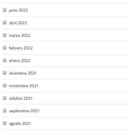
junio 2022
abril 2022
marzo 2022
febrero 2022
enero 2022
diciembre 2021
noviembre 2021
octubre 2021
septiembre 2021
agosto 2021