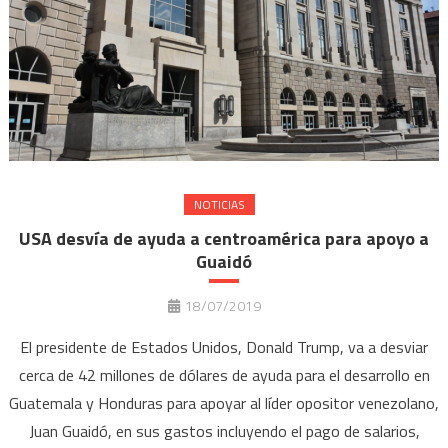
NOTICIAS
USA desvía de ayuda a centroamérica para apoyo a
Guaidó
18/07/2019
El presidente de Estados Unidos, Donald Trump, va a desviar
cerca de 42 millones de dólares de ayuda para el desarrollo en
Guatemala y Honduras para apoyar al líder opositor venezolano,
Juan Guaidó, en sus gastos incluyendo el pago de salarios,