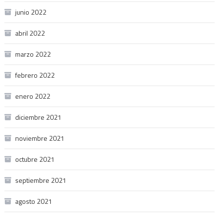
junio 2022
abril 2022
marzo 2022
febrero 2022
enero 2022
diciembre 2021
noviembre 2021
octubre 2021
septiembre 2021
agosto 2021