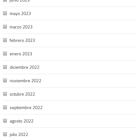
mayo 2023
marzo 2023
febrero 2023
enero 2023
diciembre 2022
noviembre 2022
octubre 2022
septiembre 2022
agosto 2022
julio 2022