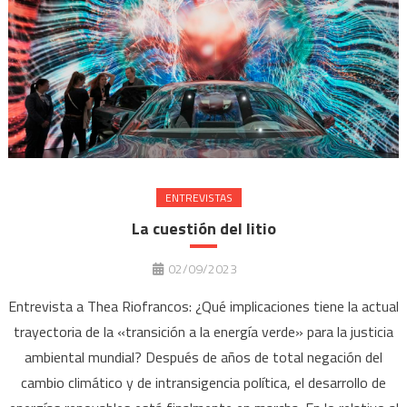
ENTREVISTAS
La cuestión del litio
02/09/2023
Entrevista a Thea Riofrancos: ¿Qué implicaciones tiene la actual
trayectoria de la «transición a la energía verde» para la justicia
ambiental mundial? Después de años de total negación del
cambio climático y de intransigencia política, el desarrollo de