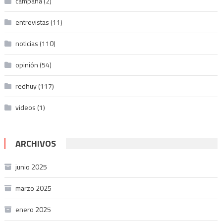
campaña
(2)
entrevistas
(11)
noticias
(110)
opinión
(54)
redhuy
(117)
videos
(1)
ARCHIVOS
junio 2025
marzo 2025
enero 2025