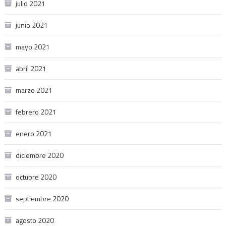
julio 2021
junio 2021
mayo 2021
abril 2021
marzo 2021
febrero 2021
enero 2021
diciembre 2020
octubre 2020
septiembre 2020
agosto 2020