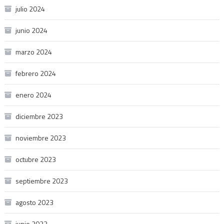
julio 2024
junio 2024
marzo 2024
febrero 2024
enero 2024
diciembre 2023
noviembre 2023
octubre 2023
septiembre 2023
agosto 2023
junio 2023