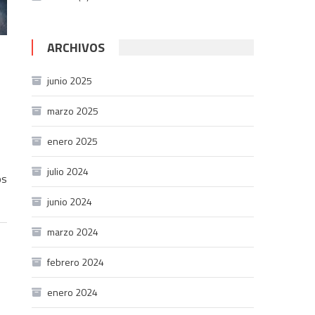
ARCHIVOS
junio 2025
marzo 2025
enero 2025
julio 2024
os
junio 2024
marzo 2024
febrero 2024
enero 2024