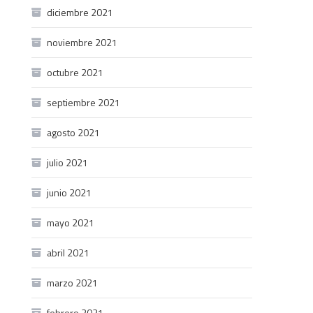
diciembre 2021
noviembre 2021
octubre 2021
septiembre 2021
agosto 2021
julio 2021
junio 2021
mayo 2021
abril 2021
marzo 2021
febrero 2021