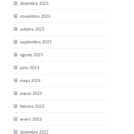
diciembre 2023
noviembre 2023
octubre 2023
septiembre 2023
agosto 2023
junio 2023
mayo 2023
marzo 2023
febrero 2023
enero 2023
diciembre 2022