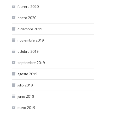
febrero 2020
enero 2020
diciembre 2019
noviembre 2019
octubre 2019
septiembre 2019
agosto 2019
julio 2019
junio 2019
mayo 2019