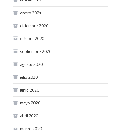
enero 2021
diciembre 2020
octubre 2020
septiembre 2020
agosto 2020
julio 2020
junio 2020
mayo 2020
abril 2020
marzo 2020