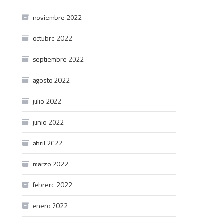
noviembre 2022
octubre 2022
septiembre 2022
agosto 2022
julio 2022
junio 2022
abril 2022
marzo 2022
febrero 2022
enero 2022