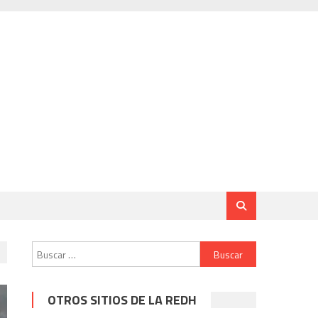
Buscar:
OTROS SITIOS DE LA REDH