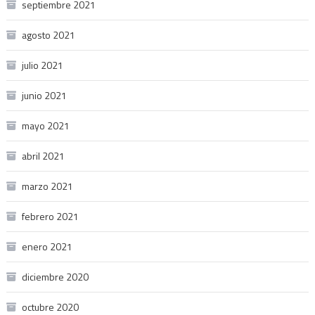
septiembre 2021
agosto 2021
julio 2021
junio 2021
mayo 2021
abril 2021
marzo 2021
febrero 2021
enero 2021
diciembre 2020
octubre 2020