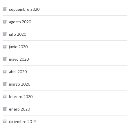
septiembre 2020
agosto 2020
julio 2020
junio 2020
mayo 2020
abril 2020
marzo 2020
febrero 2020
enero 2020
diciembre 2019