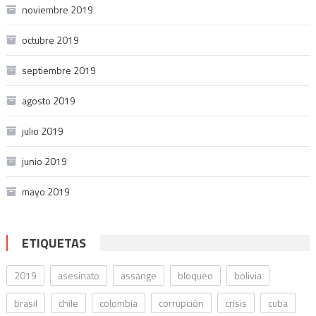
noviembre 2019
octubre 2019
septiembre 2019
agosto 2019
julio 2019
junio 2019
mayo 2019
ETIQUETAS
2019
asesinato
assange
bloqueo
bolivia
brasil
chile
colombia
corrupción
crisis
cuba