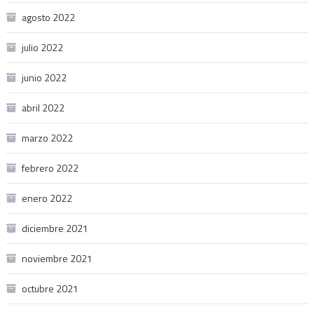
agosto 2022
julio 2022
junio 2022
abril 2022
marzo 2022
febrero 2022
enero 2022
diciembre 2021
noviembre 2021
octubre 2021