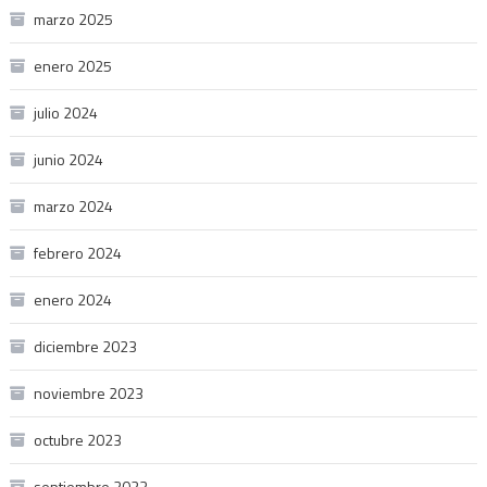
marzo 2025
enero 2025
julio 2024
junio 2024
marzo 2024
febrero 2024
enero 2024
diciembre 2023
noviembre 2023
octubre 2023
septiembre 2023