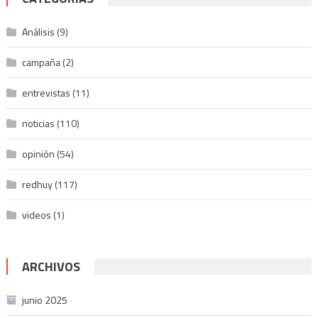
Análisis
(9)
campaña
(2)
entrevistas
(11)
noticias
(110)
opinión
(54)
redhuy
(117)
videos
(1)
ARCHIVOS
junio 2025