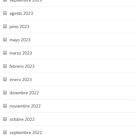
agosto 2023
junio 2023
mayo 2023
marzo 2023
febrero 2023
enero 2023
diciembre 2022
noviembre 2022
octubre 2022
septiembre 2022